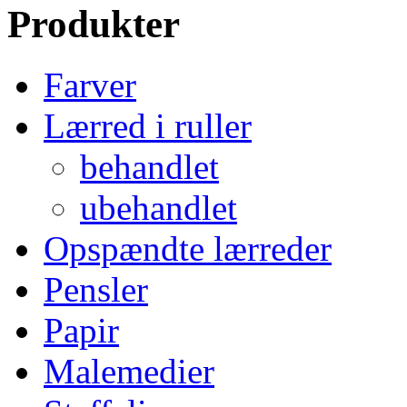
Produkter
Farver
Lærred i ruller
behandlet
ubehandlet
Opspændte lærreder
Pensler
Papir
Malemedier